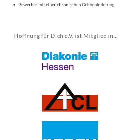
Bewerber mit einer chronischen Gehbehinderung
Hoffnung für Dich e.V. ist Mitglied in…