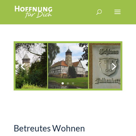
Betreutes Wohnen