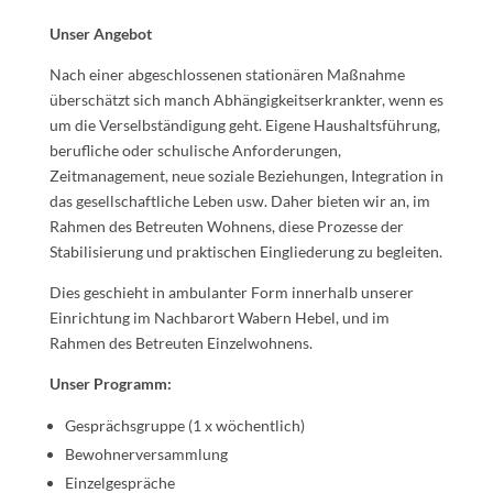
Unser Angebot
Nach einer abgeschlossenen stationären Maßnahme
überschätzt sich manch Abhängigkeitserkrankter, wenn es
um die Verselbständigung geht. Eigene Haushaltsführung,
berufliche oder schulische Anforderungen,
Zeitmanagement, neue soziale Beziehungen, Integration in
das gesellschaftliche Leben usw. Daher bieten wir an, im
Rahmen des Betreuten Wohnens, diese Prozesse der
Stabilisierung und praktischen Eingliederung zu begleiten.
Dies geschieht in ambulanter Form innerhalb unserer
Einrichtung im Nachbarort Wabern Hebel, und im
Rahmen des Betreuten Einzelwohnens.
Unser Programm:
Gesprächsgruppe (1 x wöchentlich)
Bewohnerversammlung
Einzelgespräche