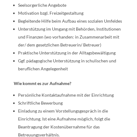
Seelsorgerliche Angebote
Motivation bzgl. Freizeitgestaltung
Begleitende Hilfe beim Aufbau eines sozialen Umfeldes
Unterstützung im Umgang mit Behörden, Institutionen
und Finanzen (wo vorhanden: in Zusammenarbeit mit
der/ dem gesetzlichen Betreuerin/ Betreuer)
Praktische Unterstützung in der Alltagsbewältigung
Ggf. pädagogische Unterstützung in schulischen und
beruflichen Angelegenheit
Wie kommt es zur Aufnahme?
Persönliche Kontaktaufnahme mit der Einrichtung
Schriftliche Bewerbung
Einladung zu einem Vorstellungsgespräch in die
Einrichtung. Ist eine Aufnahme möglich, folgt die
Beantragung der Kostenübernahme für das
Betreuungsverhältnis.