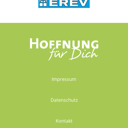
Impressum
Datenschutz
Kontakt