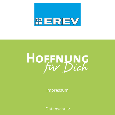
Impressum
Datenschutz