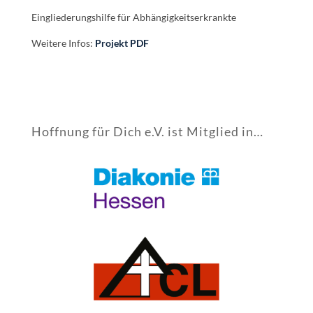
Eingliederungshilfe für Abhängigkeitserkrankte
Weitere Infos:
Projekt PDF
Hoffnung für Dich e.V. ist Mitglied in…