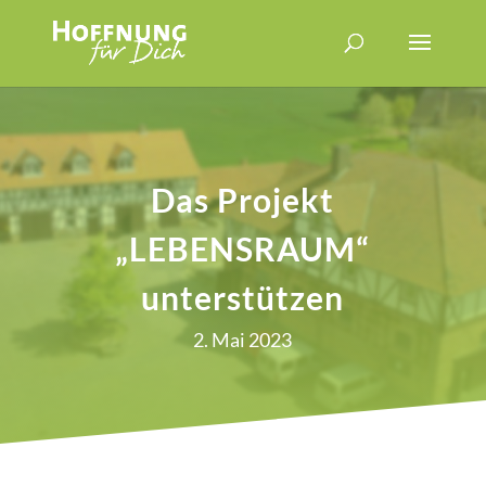
Das Projekt
„LEBENSRAUM“
unterstützen
2. Mai 2023